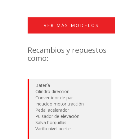
VER MÁS MODELOS
Recambios y repuestos
como:
Batería
Cilindro dirección
Convertidor de par
Inducido motor tracción
Pedal acelerador
Pulsador de elevación
Salva horquillas
Varilla nivel aceite