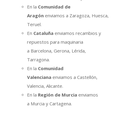
En la
Comunidad de
Aragón
enviamos a Zaragoza, Huesca,
Teruel.
En
Cataluña
enviamos recambios y
repuestos para maquinaria
a Barcelona, Gerona, Lérida,
Tarragona.
En la
Comunidad
Valenciana
enviamos a Castellón,
Valencia, Alicante.
En la
Región de Murcia
enviamos
a Murcia y Cartagena.