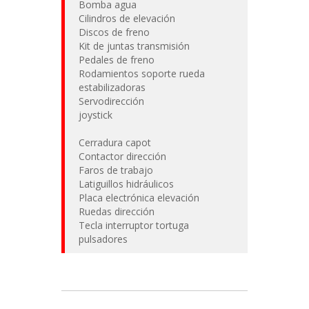
Bomba agua
Cilindros de elevación
Discos de freno
Kit de juntas transmisión
Pedales de freno
Rodamientos soporte rueda
estabilizadoras
Servodirección
joystick
Cerradura capot
Contactor dirección
Faros de trabajo
Latiguillos hidráulicos
Placa electrónica elevación
Ruedas dirección
Tecla interruptor tortuga
pulsadores