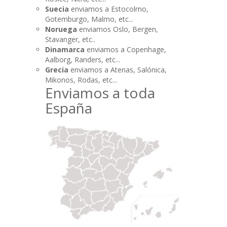
Suecia
enviamos a Estocolmo,
Gotemburgo, Malmo, etc...
Noruega
enviamos Oslo, Bergen,
Stavanger, etc..
Dinamarca
enviamos a Copenhage,
Aalborg, Randers, etc...
Grecia
enviamos a Atenas, Salónica,
Mikonos, Rodas, etc...
Enviamos a toda
España