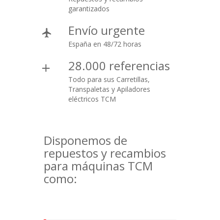
garantizados
Envío urgente
España en 48/72 horas
28.000 referencias
Todo para sus Carretillas,
Transpaletas y Apiladores
eléctricos TCM
Disponemos de
repuestos y recambios
para máquinas TCM
como: