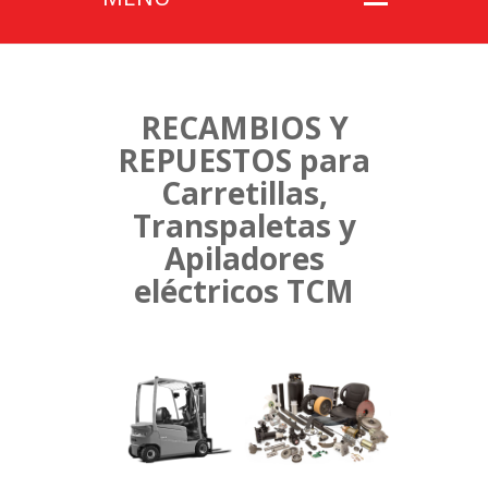
RECAMBIOS Y
REPUESTOS para
Carretillas,
Transpaletas y
Apiladores
eléctricos TCM