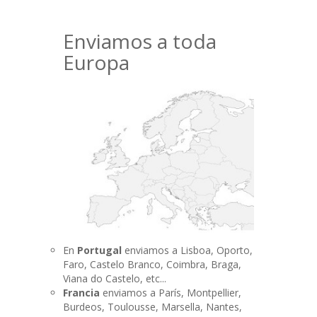
Enviamos a toda
Europa
En
Portugal
enviamos a Lisboa, Oporto,
Faro, Castelo Branco, Coimbra, Braga,
Viana do Castelo, etc...
Francia
enviamos a París, Montpellier,
Burdeos, Toulousse, Marsella, Nantes,