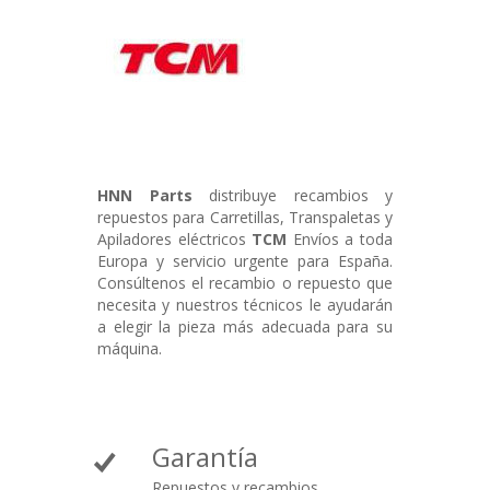
HNN Parts
distribuye recambios y
repuestos para Carretillas, Transpaletas y
Apiladores eléctricos
TCM
Envíos a toda
Europa y servicio urgente para España.
Consúltenos el recambio o repuesto que
necesita y nuestros técnicos le ayudarán
a elegir la pieza más adecuada para su
máquina.
Garantía
Repuestos y recambios