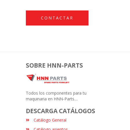
CONTACTAR
SOBRE HNN-PARTS
Todos los componentes para tu
maquinaria en HNN-Parts....
DESCARGA CATÁLOGOS
Catálogo General
Catálogo asientos