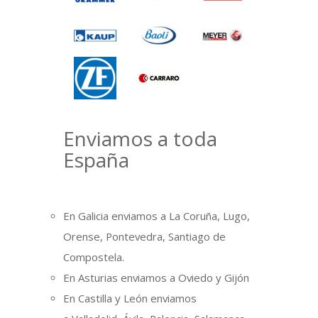
Enviamos a toda
España
En Galicia enviamos a La Coruña, Lugo,
Orense, Pontevedra, Santiago de
Compostela.
En Asturias enviamos a Oviedo y Gijón
En Castilla y León enviamos