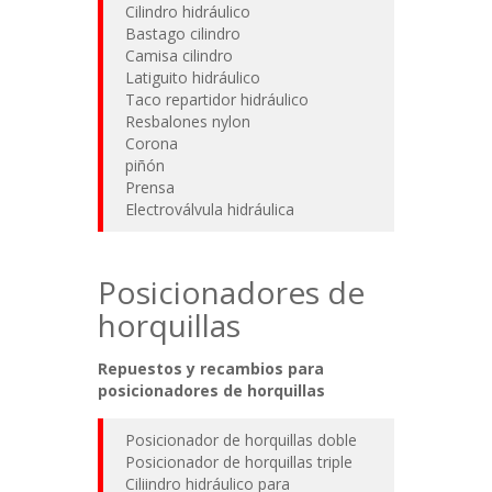
Cilindro hidráulico
Bastago cilindro
Camisa cilindro
Latiguito hidráulico
Taco repartidor hidráulico
Resbalones nylon
Corona
piñón
Prensa
Electroválvula hidráulica
Posicionadores de
horquillas
Repuestos y recambios para
posicionadores de horquillas
Posicionador de horquillas doble
Posicionador de horquillas triple
Ciliindro hidráulico para