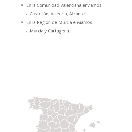
En la Comunidad Valenciana enviamos
a Castellón, Valencia, Alicante.
En la Región de Murcia enviamos
a Murcia y Cartagena.