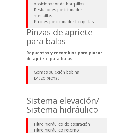
posicionador de horquillas
Resbalones posicionador
horquillas
Patines posicionador horquillas
Pinzas de apriete
para balas
Repuestos y recambios para pinzas
de apriete para balas
Gomas sujeción bobina
Brazo prensa
Sistema elevación/
Sistema hidráulico
Filtro hidráulico de aspiración
Filtro hidráulico retorno