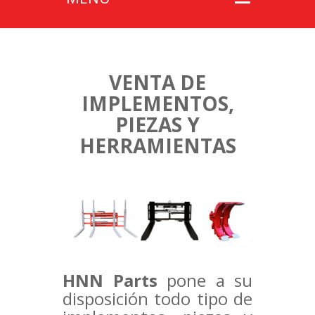
VENTA DE
IMPLEMENTOS,
PIEZAS Y
HERRAMIENTAS
HNN Parts
pone a su
disposición todo tipo de