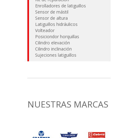
Enrolladores de latiguillos
Sensor de mástil
Sensor de altura
Latiguillos hidráulicos
Volteador
Posiciondor horquillas
Cilindro elevación
Cilindro inclinación
Sujeciones latiguillos
NUESTRAS MARCAS