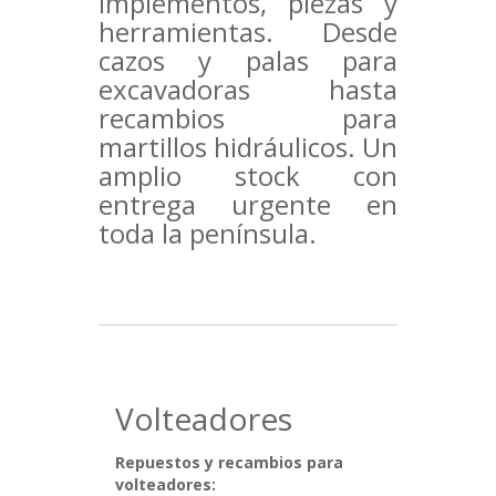
implementos, piezas y
herramientas. Desde
cazos y palas para
excavadoras hasta
recambios para
martillos hidráulicos. Un
amplio stock con
entrega urgente en
toda la península.
Volteadores
Repuestos y recambios para
volteadores: