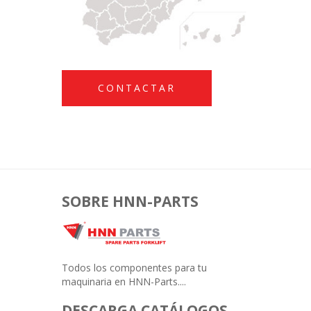
CONTACTAR
SOBRE HNN-PARTS
Todos los componentes para tu
maquinaria en HNN-Parts....
DESCARGA CATÁLOGOS