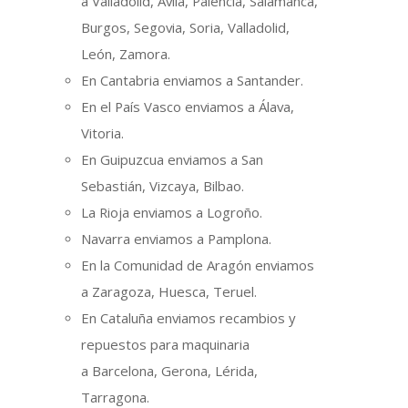
a Valladolid, Ávila, Palencia, Salamanca,
Burgos, Segovia, Soria, Valladolid,
León, Zamora.
En Cantabria enviamos a Santander.
En el País Vasco enviamos a Álava,
Vitoria.
En Guipuzcua enviamos a San
Sebastián, Vizcaya, Bilbao.
La Rioja enviamos a Logroño.
Navarra enviamos a Pamplona.
En la Comunidad de Aragón enviamos
a Zaragoza, Huesca, Teruel.
En Cataluña enviamos recambios y
repuestos para maquinaria
a Barcelona, Gerona, Lérida,
Tarragona.