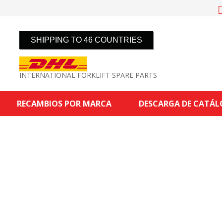
SHIPPING TO 46 COUNTRIES
INTERNATIONAL FORKLIFT SPARE PARTS
RECAMBIOS POR MARCA
DESCARGA DE CATÁ