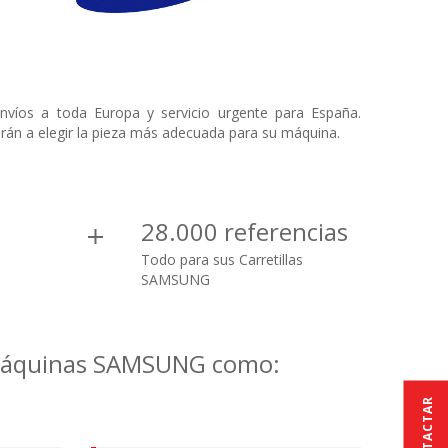
víos a toda Europa y servicio urgente para España.
rán a elegir la pieza más adecuada para su máquina.
28.000 referencias
Todo para sus Carretillas
SAMSUNG
 máquinas SAMSUNG como:
CONTACTAR