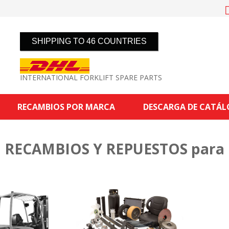
SHIPPING TO 46 COUNTRIES
INTERNATIONAL FORKLIFT SPARE PARTS
RECAMBIOS POR MARCA
DESCARGA DE CATÁ
RECAMBIOS Y REPUESTOS para 