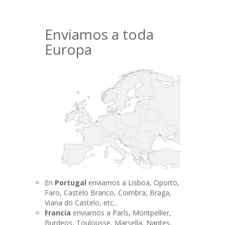
Enviamos a toda
Europa
En
Portugal
enviamos a Lisboa, Oporto,
Faro, Castelo Branco, Coimbra, Braga,
Viana do Castelo, etc...
Francia
enviamos a París, Montpellier,
Burdeos, Toulousse, Marsella, Nantes,