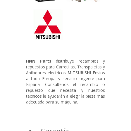
HNN Parts
distribuye recambios y
repuestos para Carretillas, Transpaletas y
Apiladores eléctricos
MITSUBISHI
Envíos
a toda Europa y servicio urgente para
España. Consúltenos el recambio o
repuesto que necesita y nuestros
técnicos le ayudarán a elegir la pieza más
adecuada para su máquina.
Garantía