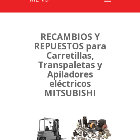
RECAMBIOS Y
REPUESTOS para
Carretillas,
Transpaletas y
Apiladores
eléctricos
MITSUBISHI