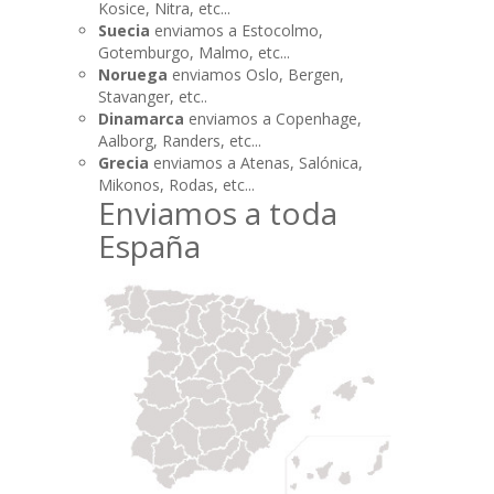
Kosice, Nitra, etc...
Suecia
enviamos a Estocolmo,
Gotemburgo, Malmo, etc...
Noruega
enviamos Oslo, Bergen,
Stavanger, etc..
Dinamarca
enviamos a Copenhage,
Aalborg, Randers, etc...
Grecia
enviamos a Atenas, Salónica,
Mikonos, Rodas, etc...
Enviamos a toda
España