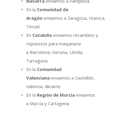
Navarra
enviamos a Pamplona.
En la
Comunidad de
Aragón
enviamos a Zaragoza, Huesca,
Teruel.
En
Cataluña
enviamos recambios y
repuestos para maquinaria
a Barcelona, Gerona, Lérida,
Tarragona.
En la
Comunidad
Valenciana
enviamos a Castellón,
Valencia, Alicante.
En la
Región de Murcia
enviamos
a Murcia y Cartagena.