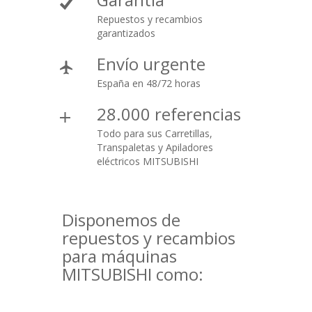
Repuestos y recambios
garantizados
Envío urgente
España en 48/72 horas
28.000 referencias
Todo para sus Carretillas,
Transpaletas y Apiladores
eléctricos MITSUBISHI
Disponemos de
repuestos y recambios
para máquinas
MITSUBISHI como: