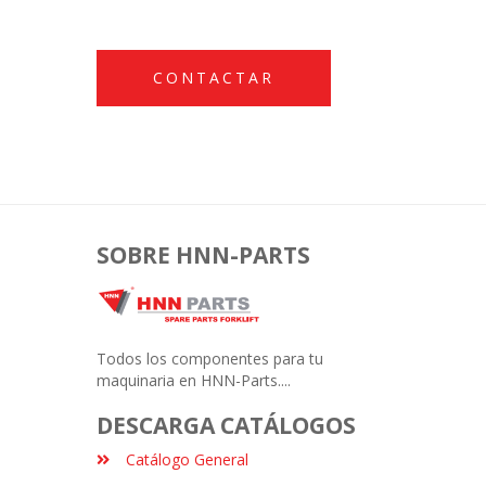
CONTACTAR
SOBRE HNN-PARTS
Todos los componentes para tu
maquinaria en HNN-Parts....
DESCARGA CATÁLOGOS
Catálogo General