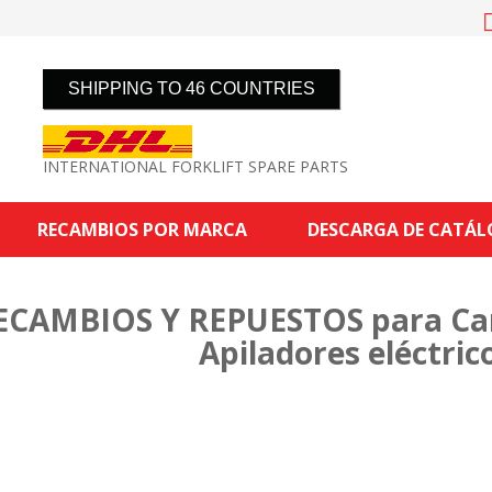
SHIPPING TO 46 COUNTRIES
INTERNATIONAL FORKLIFT SPARE PARTS
RECAMBIOS POR MARCA
DESCARGA DE CATÁ
ECAMBIOS Y REPUESTOS para Carr
Apiladores eléctri