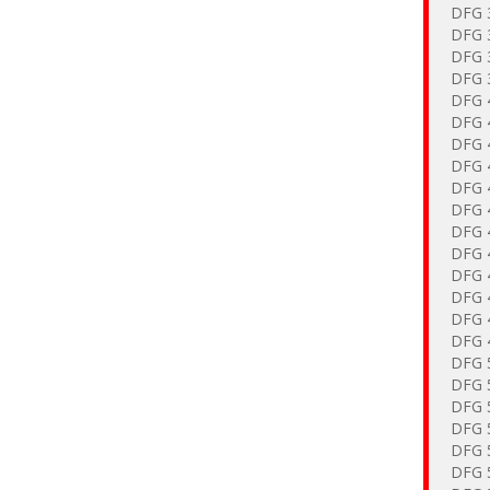
DFG 
DFG 
DFG 
DFG 
DFG 
DFG 
DFG 
DFG 
DFG 
DFG 
DFG 
DFG 
DFG 
DFG 
DFG 
DFG 
DFG 
DFG 
DFG 
DFG 
DFG 
DFG 