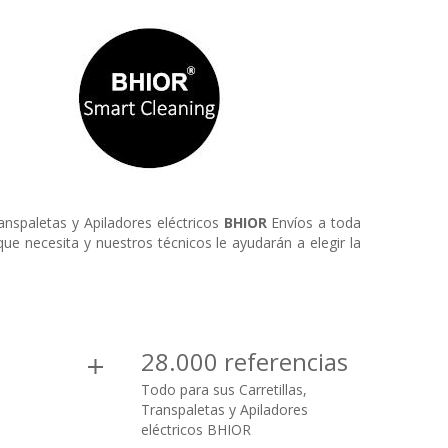
anspaletas y Apiladores eléctricos
BHIOR
Envíos a toda
e necesita y nuestros técnicos le ayudarán a elegir la
28.000 referencias
Todo para sus Carretillas,
Transpaletas y Apiladores
eléctricos BHIOR