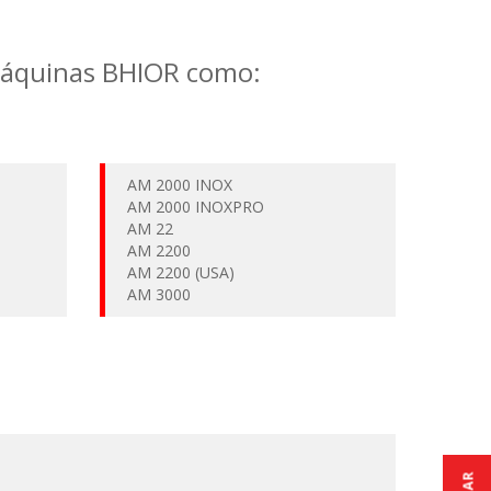
máquinas BHIOR como:
AM 2000 INOX
AM 2000 INOXPRO
AM 22
AM 2200
AM 2200 (USA)
AM 3000