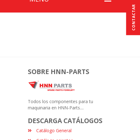
CONTACTAR
SOBRE HNN-PARTS
Todos los componentes para tu
maquinaria en HNN-Parts....
DESCARGA CATÁLOGOS
Catálogo General