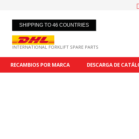
SHIPPING TO 46 COUNTRIES
INTERNATIONAL FORKLIFT SPARE PARTS
RECAMBIOS POR MARCA
DESCARGA DE CATÁ