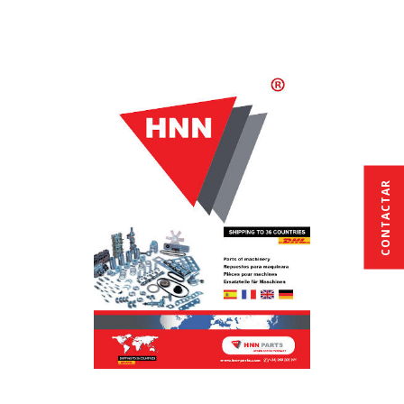
CONTACTAR