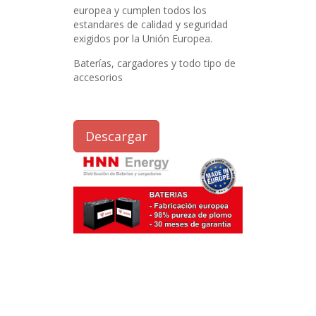
europea y cumplen todos los
estandares de calidad y seguridad
exigidos por la Unión Europea.
Baterías, cargadores y todo tipo de
accesorios
Descargar