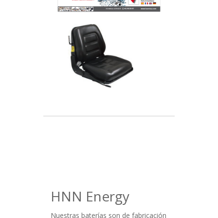
HNN Energy
Nuestras baterías son de fabricación