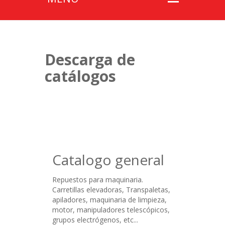
Descarga de
catálogos
Catalogo general
Repuestos para maquinaria.
Carretillas elevadoras, Transpaletas,
apiladores, maquinaria de limpieza,
motor, manipuladores telescópicos,
grupos electrógenos, etc...