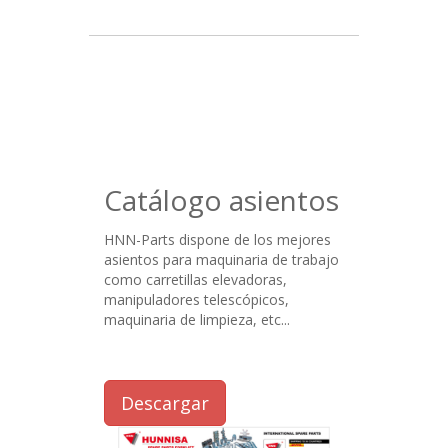
Catálogo asientos
HNN-Parts dispone de los mejores
asientos para maquinaria de trabajo
como carretillas elevadoras,
manipuladores telescópicos,
maquinaria de limpieza, etc...
Descargar