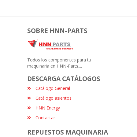
SOBRE HNN-PARTS
Todos los componentes para tu
maquinaria en HNN-Parts....
DESCARGA CATÁLOGOS
Catálogo General
Catálogo asientos
HNN Energy
Contactar
REPUESTOS MAQUINARIA