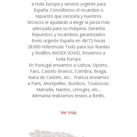
a toda Europa y servicio urgente para
España. Consúltenos el recambio o
repuesto que necesita y nuestros
técnicos le ayudarán a elegir la pieza más
adecuada para su máquina. Garantía
Repuestos y recambios garantizados
Envío urgente España en 48/72 horas
28.000 referencias Todo para sus Ruedas
y Rodillos RADER VOGEL Enviamos a
toda Europa
En Portugal enviamos a Lisboa, Oporto,
Faro, Castelo Branco, Coimbra, Braga,
Viana do Castelo, etc... Francia enviamos
a París, Montpellier, Burdeos, Toulousse,
Marsella, Nantes, Limoges, etc...
Alemania realizamos envios a Berlín,
Ver más