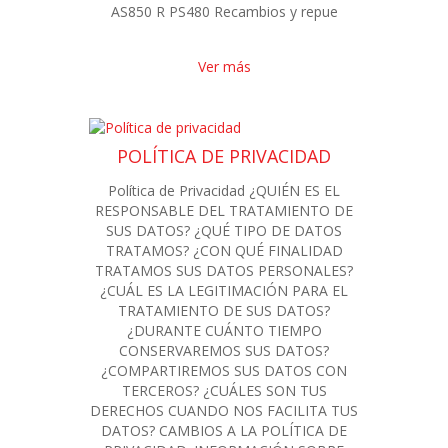
AS850 R PS480 Recambios y repue
Ver más
POLÍTICA DE PRIVACIDAD
Política de Privacidad ¿QUIÉN ES EL
RESPONSABLE DEL TRATAMIENTO DE
SUS DATOS? ¿QUÉ TIPO DE DATOS
TRATAMOS? ¿CON QUÉ FINALIDAD
TRATAMOS SUS DATOS PERSONALES?
¿CUÁL ES LA LEGITIMACIÓN PARA EL
TRATAMIENTO DE SUS DATOS?
¿DURANTE CUÁNTO TIEMPO
CONSERVAREMOS SUS DATOS?
¿COMPARTIREMOS SUS DATOS CON
TERCEROS? ¿CUÁLES SON TUS
DERECHOS CUANDO NOS FACILITA TUS
DATOS? CAMBIOS A LA POLÍTICA DE