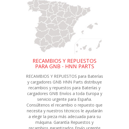
RECAMBIOS Y REPUESTOS
PARA GNB - HNN PARTS
RECAMBIOS Y REPUESTOS para Baterías
y cargadores GNB HNN Parts distribuye
recambios y repuestos para Baterías y
cargadores GNB Envíos a toda Europa y
servicio urgente para España.
Consúltenos el recambio o repuesto que
necesita y nuestros técnicos le ayudarán
a elegir la pieza más adecuada para su
máquina. Garantía Repuestos y
recambios garantizados Envío urgente