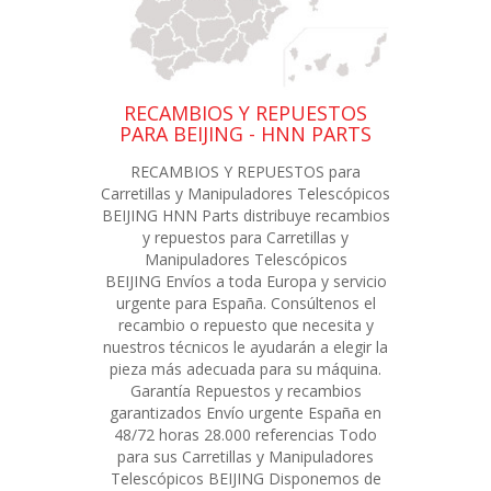
RECAMBIOS Y REPUESTOS
PARA BEIJING - HNN PARTS
RECAMBIOS Y REPUESTOS para
Carretillas y Manipuladores Telescópicos
BEIJING HNN Parts distribuye recambios
y repuestos para Carretillas y
Manipuladores Telescópicos
BEIJING Envíos a toda Europa y servicio
urgente para España. Consúltenos el
recambio o repuesto que necesita y
nuestros técnicos le ayudarán a elegir la
pieza más adecuada para su máquina.
Garantía Repuestos y recambios
garantizados Envío urgente España en
48/72 horas 28.000 referencias Todo
para sus Carretillas y Manipuladores
Telescópicos BEIJING Disponemos de