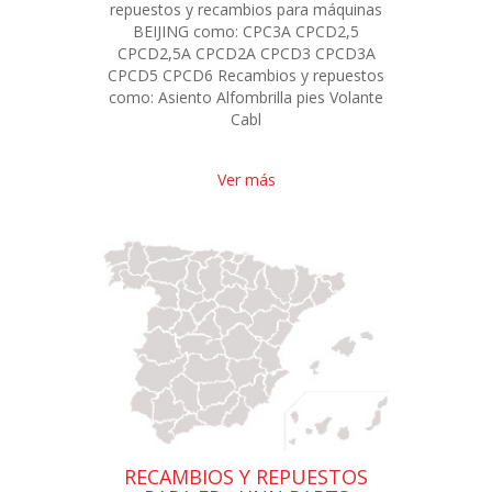
repuestos y recambios para máquinas
BEIJING como: CPC3A CPCD2,5
CPCD2,5A CPCD2A CPCD3 CPCD3A
CPCD5 CPCD6 Recambios y repuestos
como: Asiento Alfombrilla pies Volante
Cabl
Ver más
RECAMBIOS Y REPUESTOS