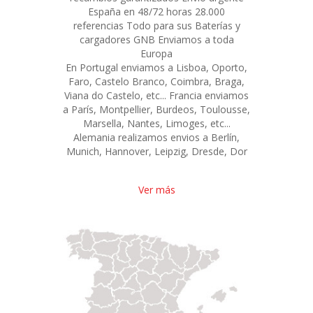
España en 48/72 horas 28.000
referencias Todo para sus Baterías y
cargadores GNB Enviamos a toda
Europa
En Portugal enviamos a Lisboa, Oporto,
Faro, Castelo Branco, Coimbra, Braga,
Viana do Castelo, etc... Francia enviamos
a París, Montpellier, Burdeos, Toulousse,
Marsella, Nantes, Limoges, etc...
Alemania realizamos envios a Berlín,
Munich, Hannover, Leipzig, Dresde, Dor
Ver más