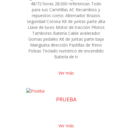
48/72 horas 28.000 referencias Todo
para sus Carretillas AC Recambios y
repuestos como: Alternador Brazos
seguridad Corona Kit de juntas parte alta
Llave de luces Motor de tracción Pilotos
Tambores Batería Cable acelerador
Gomas pedales Kit de juntas parte baja
Mangueta dirección Pastillas de freno
Poleas Teclado numérico de encendido
Batería de tr
Ver más
PRUEBA
Ver más