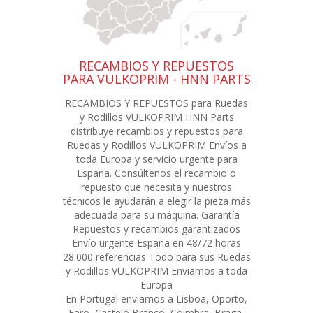
RECAMBIOS Y REPUESTOS
PARA VULKOPRIM - HNN PARTS
RECAMBIOS Y REPUESTOS para Ruedas
y Rodillos VULKOPRIM HNN Parts
distribuye recambios y repuestos para
Ruedas y Rodillos VULKOPRIM Envíos a
toda Europa y servicio urgente para
España. Consúltenos el recambio o
repuesto que necesita y nuestros
técnicos le ayudarán a elegir la pieza más
adecuada para su máquina. Garantía
Repuestos y recambios garantizados
Envío urgente España en 48/72 horas
28.000 referencias Todo para sus Ruedas
y Rodillos VULKOPRIM Enviamos a toda
Europa
En Portugal enviamos a Lisboa, Oporto,
Faro, Castelo Branco, Coimbra, Braga,