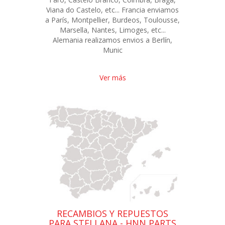
Viana do Castelo, etc... Francia enviamos
a París, Montpellier, Burdeos, Toulousse,
Marsella, Nantes, Limoges, etc...
Alemania realizamos envios a Berlín,
Munic
Ver más
RECAMBIOS Y REPUESTOS
PARA STELLANA - HNN PARTS