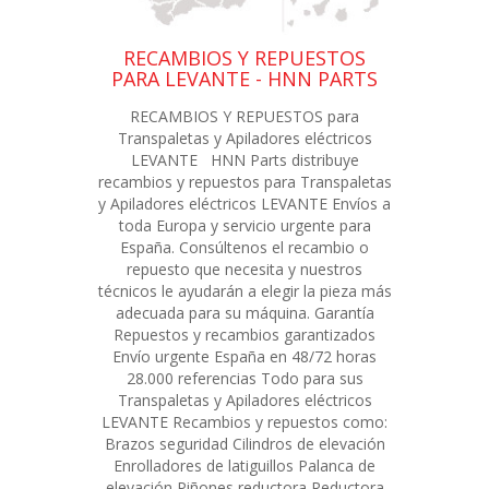
RECAMBIOS Y REPUESTOS
PARA LEVANTE - HNN PARTS
RECAMBIOS Y REPUESTOS para
Transpaletas y Apiladores eléctricos
LEVANTE HNN Parts distribuye
recambios y repuestos para Transpaletas
y Apiladores eléctricos LEVANTE Envíos a
toda Europa y servicio urgente para
España. Consúltenos el recambio o
repuesto que necesita y nuestros
técnicos le ayudarán a elegir la pieza más
adecuada para su máquina. Garantía
Repuestos y recambios garantizados
Envío urgente España en 48/72 horas
28.000 referencias Todo para sus
Transpaletas y Apiladores eléctricos
LEVANTE Recambios y repuestos como:
Brazos seguridad Cilindros de elevación
Enrolladores de latiguillos Palanca de
elevación Piñones reductora Reductora