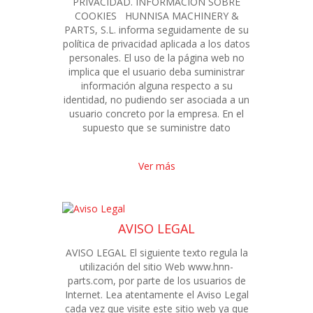
PRIVACIDAD. INFORMACIÓN SOBRE
COOKIES HUNNISA MACHINERY &
PARTS, S.L. informa seguidamente de su
política de privacidad aplicada a los datos
personales. El uso de la página web no
implica que el usuario deba suministrar
información alguna respecto a su
identidad, no pudiendo ser asociada a un
usuario concreto por la empresa. En el
supuesto que se suministre dato
Ver más
AVISO LEGAL
AVISO LEGAL El siguiente texto regula la
utilización del sitio Web www.hnn-
parts.com, por parte de los usuarios de
Internet. Lea atentamente el Aviso Legal
cada vez que visite este sitio web ya que