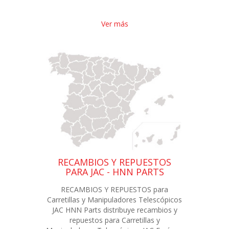
Ver más
RECAMBIOS Y REPUESTOS
PARA JAC - HNN PARTS
RECAMBIOS Y REPUESTOS para
Carretillas y Manipuladores Telescópicos
JAC HNN Parts distribuye recambios y
repuestos para Carretillas y