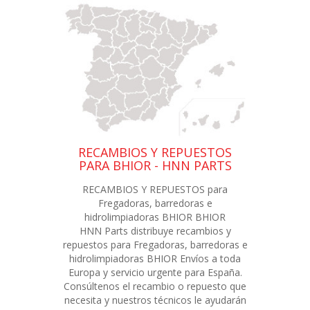
RECAMBIOS Y REPUESTOS
PARA BHIOR - HNN PARTS
RECAMBIOS Y REPUESTOS para
Fregadoras, barredoras e
hidrolimpiadoras BHIOR BHIOR
HNN Parts distribuye recambios y
repuestos para Fregadoras, barredoras e
hidrolimpiadoras BHIOR Envíos a toda
Europa y servicio urgente para España.
Consúltenos el recambio o repuesto que
necesita y nuestros técnicos le ayudarán