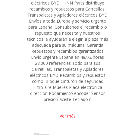
eléctricos BYD HNN Parts distribuye
recambios y repuestos para Carretillas,
Transpaletas y Apiladores eléctricos BYD
Envíos a toda Europa y servicio urgente
para España. Consúltenos el recambio o
repuesto que necesita y nuestros
técnicos le ayudarán a elegir la pieza más
adecuada para su máquina. Garantía
Repuestos y recambios garantizados
Envío urgente España en 48/72 horas
28.000 referencias Todo para sus
Carretillas, Transpaletas y Apiladores
eléctricos BYD Recambios y repuestos
como: Bloque Cinturón de seguridad
Filtro aire Muelles Placa electrónica
dirección Rodamiento encoder Sensor
presión aceite Teclado n
Ver más