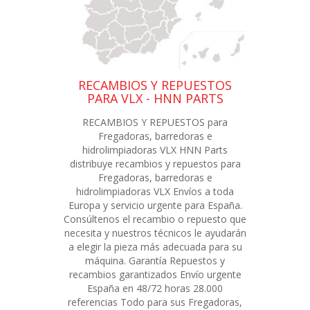
RECAMBIOS Y REPUESTOS
PARA VLX - HNN PARTS
RECAMBIOS Y REPUESTOS para
Fregadoras, barredoras e
hidrolimpiadoras VLX HNN Parts
distribuye recambios y repuestos para
Fregadoras, barredoras e
hidrolimpiadoras VLX Envíos a toda
Europa y servicio urgente para España.
Consúltenos el recambio o repuesto que
necesita y nuestros técnicos le ayudarán
a elegir la pieza más adecuada para su
máquina. Garantía Repuestos y
recambios garantizados Envío urgente
España en 48/72 horas 28.000
referencias Todo para sus Fregadoras,