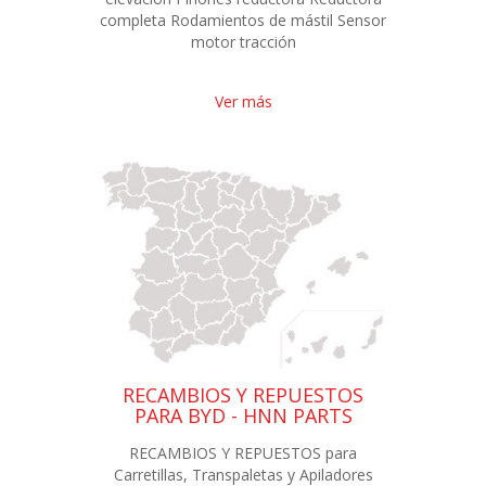
completa Rodamientos de mástil Sensor
motor tracción
Ver más
RECAMBIOS Y REPUESTOS
PARA BYD - HNN PARTS
RECAMBIOS Y REPUESTOS para
Carretillas, Transpaletas y Apiladores