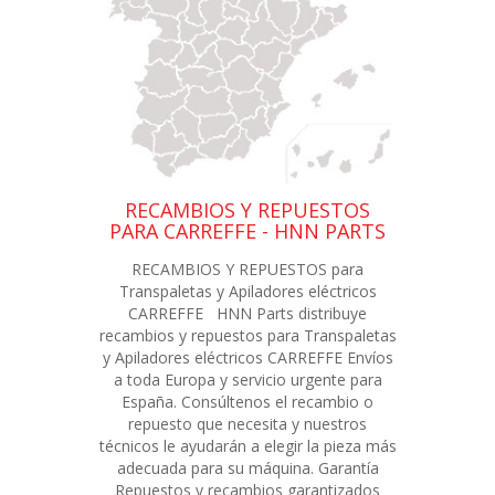
RECAMBIOS Y REPUESTOS
PARA CARREFFE - HNN PARTS
RECAMBIOS Y REPUESTOS para
Transpaletas y Apiladores eléctricos
CARREFFE HNN Parts distribuye
recambios y repuestos para Transpaletas
y Apiladores eléctricos CARREFFE Envíos
a toda Europa y servicio urgente para
España. Consúltenos el recambio o
repuesto que necesita y nuestros
técnicos le ayudarán a elegir la pieza más
adecuada para su máquina. Garantía
Repuestos y recambios garantizados