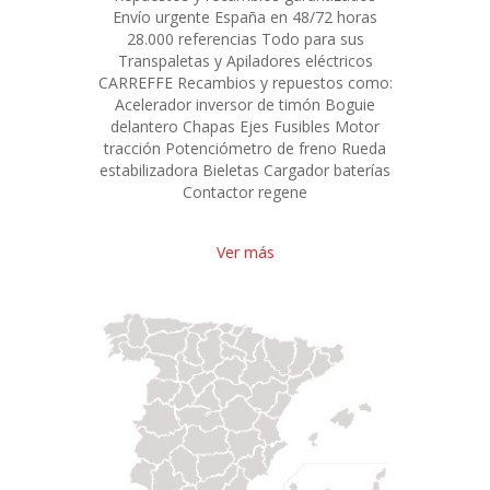
Envío urgente España en 48/72 horas
28.000 referencias Todo para sus
Transpaletas y Apiladores eléctricos
CARREFFE Recambios y repuestos como:
Acelerador inversor de timón Boguie
delantero Chapas Ejes Fusibles Motor
tracción Potenciómetro de freno Rueda
estabilizadora Bieletas Cargador baterías
Contactor regene
Ver más