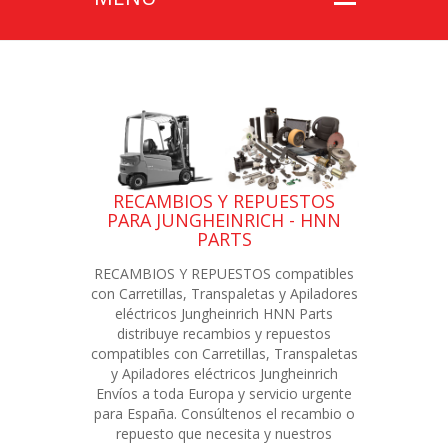
RECAMBIOS Y REPUESTOS
PARA JUNGHEINRICH - HNN
PARTS
RECAMBIOS Y REPUESTOS compatibles
con Carretillas, Transpaletas y Apiladores
eléctricos Jungheinrich HNN Parts
distribuye recambios y repuestos
compatibles con Carretillas, Transpaletas
y Apiladores eléctricos Jungheinrich
Envíos a toda Europa y servicio urgente
para España. Consúltenos el recambio o
repuesto que necesita y nuestros