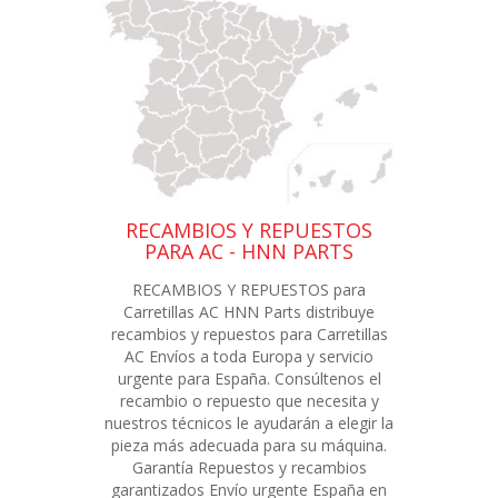
RECAMBIOS Y REPUESTOS
PARA AC - HNN PARTS
RECAMBIOS Y REPUESTOS para
Carretillas AC HNN Parts distribuye
recambios y repuestos para Carretillas
AC Envíos a toda Europa y servicio
urgente para España. Consúltenos el
recambio o repuesto que necesita y
nuestros técnicos le ayudarán a elegir la
pieza más adecuada para su máquina.
Garantía Repuestos y recambios
garantizados Envío urgente España en