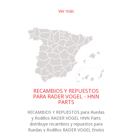
Ver más
RECAMBIOS Y REPUESTOS
PARA RADER VOGEL - HNN
PARTS
RECAMBIOS Y REPUESTOS para Ruedas
y Rodillos RADER VOGEL HNN Parts
distribuye recambios y repuestos para
Ruedas y Rodillos RADER VOGEL Envíos