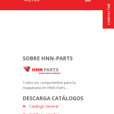
CONTACTAR
SOBRE HNN-PARTS
Todos los componentes para tu
maquinaria en HNN-Parts....
DESCARGA CATÁLOGOS
Catálogo General